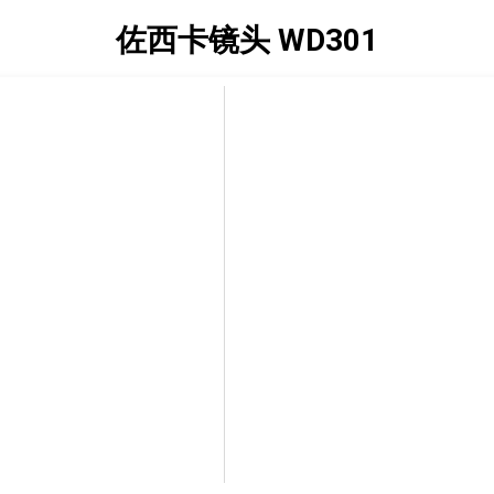
佐西卡镜头 WD301