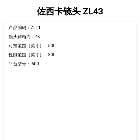
佐西卡镜头 ZL43
产品编码：ZL11
镜头解晰力：4K
可投范围（英寸）：500
性能范围（英寸）：300
平台型号：I600