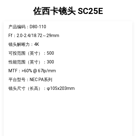
佐西卡镜头 SC25E
产品编码：D80-110
Ff：2.0-2.4/18.72～29mm
镜头解晰力：4K
可投范围（英寸）：500
性能范围（英寸）：300
MTF：>60% @ 67lp/mm
平台型号：NEC PA系列
镜头尺寸（长高）：φ105x203mm