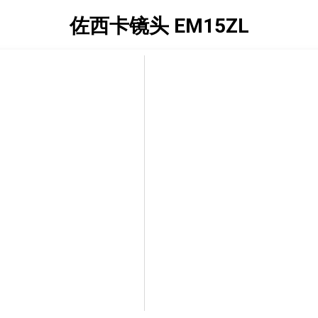
佐西卡镜头 EM15ZL