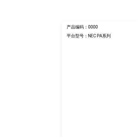
产品编码：0000
平台型号：NEC PA系列