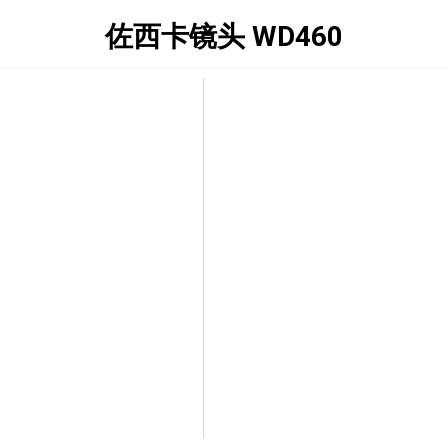
佐西卡镜头 WD460