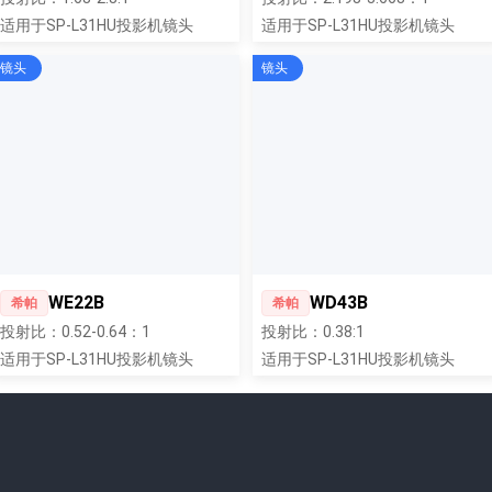
适用于SP-L31HU投影机镜头
适用于SP-L31HU投影机镜头
镜头
镜头
WE22B
WD43B
希帕
希帕
投射比：0.52-0.64：1
投射比：0.38:1
适用于SP-L31HU投影机镜头
适用于SP-L31HU投影机镜头