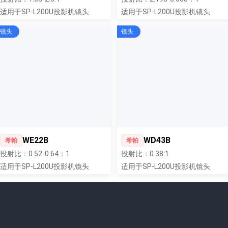
适用于SP-L200U投影机镜头
适用于SP-L200U投影机镜头
镜头
镜头
WE22B
WD43B
希帕
希帕
投射比：0.52-0.64：1
投射比：0.38:1
适用于SP-L200U投影机镜头
适用于SP-L200U投影机镜头