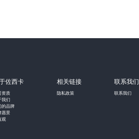
于佐西卡
相关链接
联系我
司资质
隐私政策
联系我们
于我们
们的品牌
牌愿景
值观