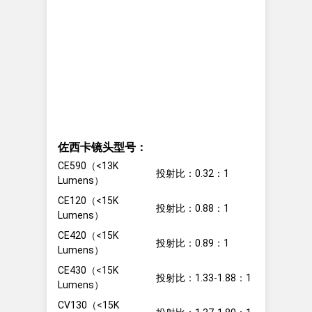
佐西卡镜头型号：
CE590（<13K
投射比：0.32：1
Lumens）
CE120（<15K
投射比：0.88：1
Lumens）
CE420（<15K
投射比：0.89：1
Lumens）
CE430（<15K
投射比：1.33-1.88：1
Lumens）
CV130（<15K